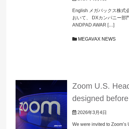
English メガバックス株
おいて、 DXカンパニー部
ANDPAD AWAR […]
MEGAVAX NEWS
Zoom U.S. Head
designed before
2026年3月4日
We were invited to Zoom’s 