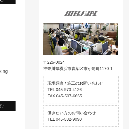
i
〒225-0024
神奈川県横浜市青葉区市が尾町1170-1
king
現場調査 / 施工のお問い合わせ
TEL 045-973-4126
FAX 045-507-6665
む
働きたい方のお問い合わせ
TEL 045-532-9090