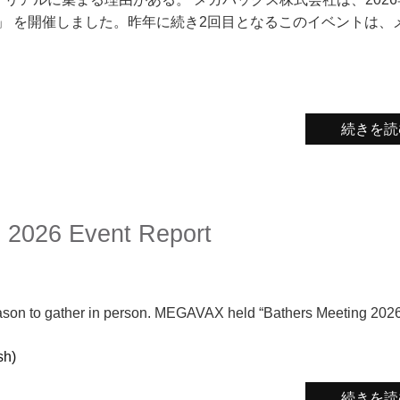
ing 2026」 を開催しました。昨年に続き2回目となるこのイベントは
続きを読
g 2026 Event Report
 reason to gather in person. MEGAVAX held “Bathers Meeting 202
h)
続きを読