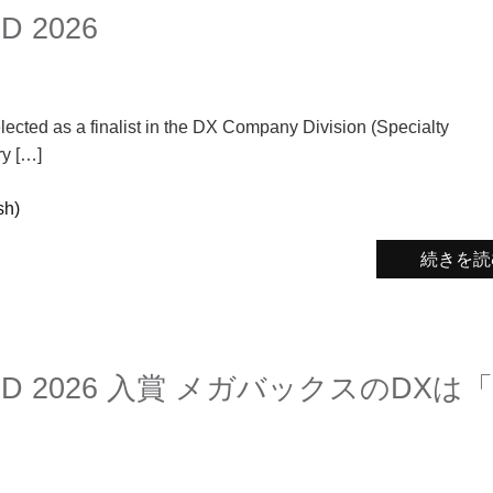
D 2026
cted as a finalist in the DX Company Division (Specialty
ry […]
h)
続きを読
ARD 2026 入賞 メガバックスのDXは