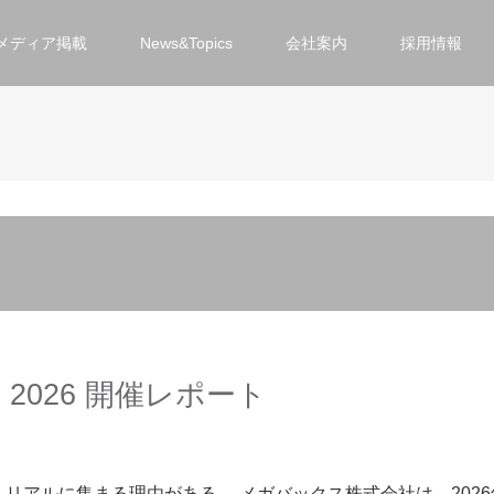
メディア掲載
News&Topics
会社案内
採用情報
ing 2026 開催レポート
代に、リアルに集まる理由がある。 メガバックス株式会社は、2026