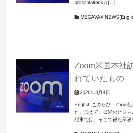
presentations a […]
MEGAVAX NEWS(Englis
Zoom米国本
れていたもの
2026年3月4日
English このたび、
た。加えて、日米のビジネ
記事では、そこで得た示唆を「